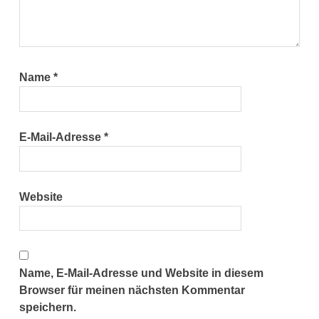
Name
*
E-Mail-Adresse
*
Website
Name, E-Mail-Adresse und Website in diesem
Browser für meinen nächsten Kommentar
speichern.