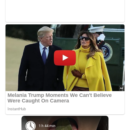
1 h 44 min