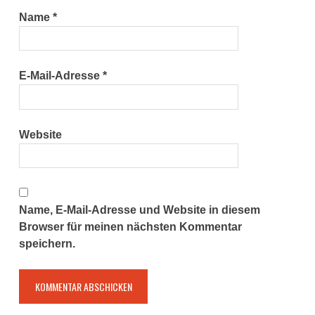
Name
*
E-Mail-Adresse
*
Website
Name, E-Mail-Adresse und Website in diesem
Browser für meinen nächsten Kommentar
speichern.