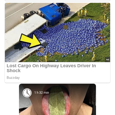
1 h 32 min