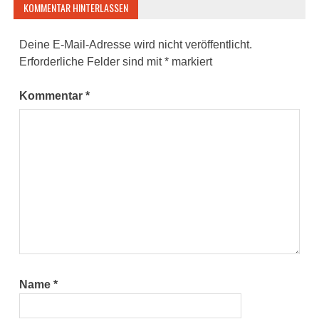
KOMMENTAR HINTERLASSEN
Deine E-Mail-Adresse wird nicht veröffentlicht.
Erforderliche Felder sind mit
*
markiert
Kommentar
*
Name
*