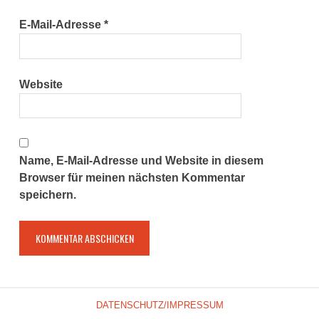
E-Mail-Adresse
*
Website
Name, E-Mail-Adresse und Website in diesem
Browser für meinen nächsten Kommentar
speichern.
DATENSCHUTZ/IMPRESSUM