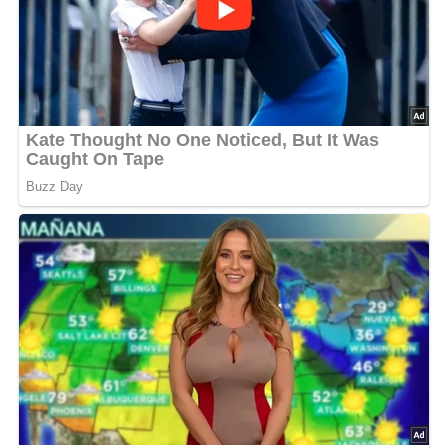
55 – 65 min.