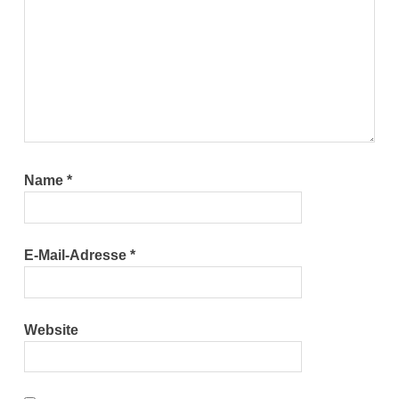
Name
*
E-Mail-Adresse
*
Website