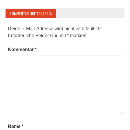
KOMMENTAR HINTERLASSEN
Deine E-Mail-Adresse wird nicht veröffentlicht.
Erforderliche Felder sind mit
*
markiert
Kommentar
*
Name
*