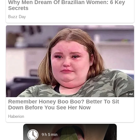
9 h 5 min