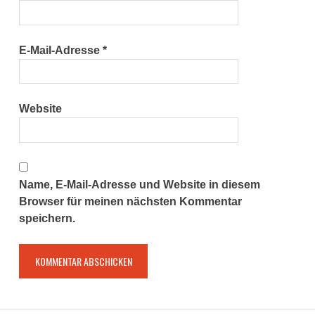
E-Mail-Adresse
*
Website
Name, E-Mail-Adresse und Website in diesem
Browser für meinen nächsten Kommentar
speichern.