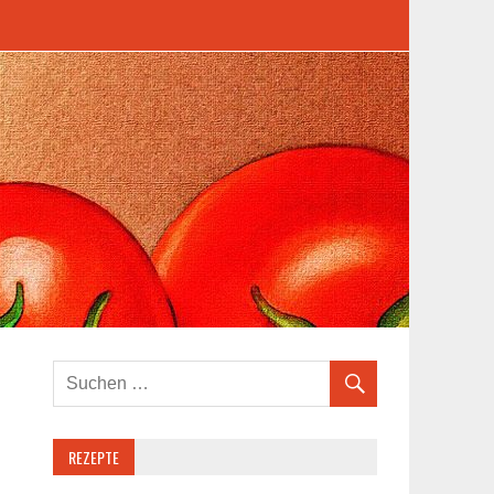
REZEPTE