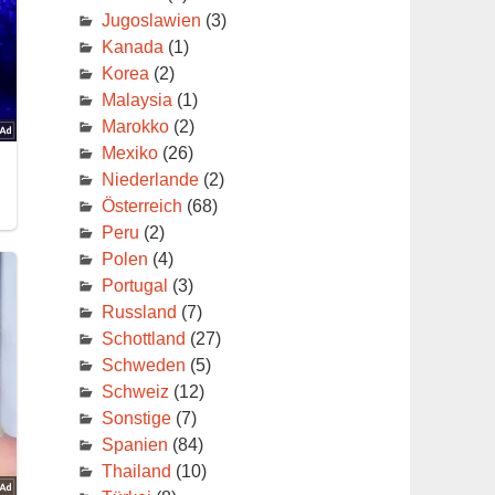
Jugoslawien
(3)
Kanada
(1)
Korea
(2)
Malaysia
(1)
Marokko
(2)
Mexiko
(26)
Niederlande
(2)
Österreich
(68)
Peru
(2)
Polen
(4)
Portugal
(3)
Russland
(7)
Schottland
(27)
Schweden
(5)
Schweiz
(12)
Sonstige
(7)
Spanien
(84)
Thailand
(10)