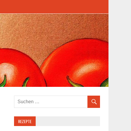
REZEPTE