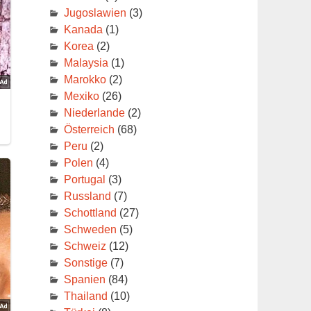
Jugoslawien
(3)
Kanada
(1)
Korea
(2)
Malaysia
(1)
Marokko
(2)
Mexiko
(26)
Niederlande
(2)
Österreich
(68)
Peru
(2)
Polen
(4)
Portugal
(3)
Russland
(7)
Schottland
(27)
Schweden
(5)
Schweiz
(12)
Sonstige
(7)
Spanien
(84)
Thailand
(10)