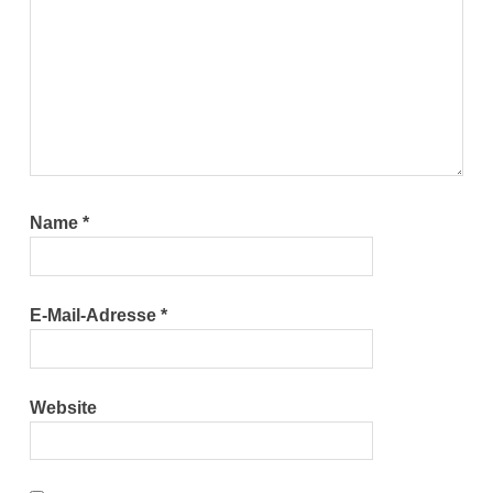
Name
*
E-Mail-Adresse
*
Website