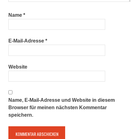
Name
*
E-Mail-Adresse
*
Website
Name, E-Mail-Adresse und Website in diesem
Browser für meinen nächsten Kommentar
speichern.