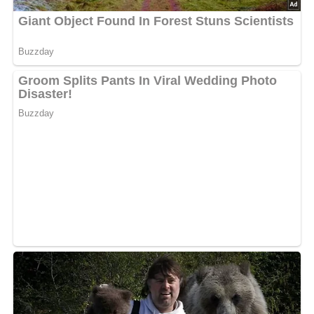
5/5
(5 Bewertungen)