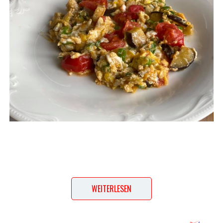
WEITERLESEN