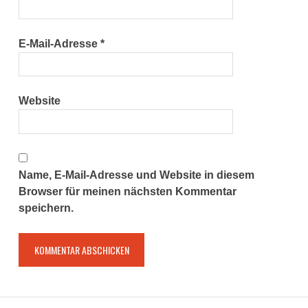
E-Mail-Adresse
*
Website
Name, E-Mail-Adresse und Website in diesem
Browser für meinen nächsten Kommentar
speichern.