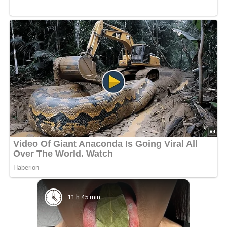
11 h 45 min