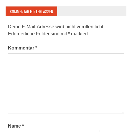
KOMMENTAR HINTERLASSEN
Deine E-Mail-Adresse wird nicht veröffentlicht.
Erforderliche Felder sind mit
*
markiert
Kommentar
*
Name
*