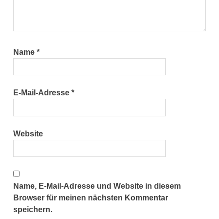
Name
*
E-Mail-Adresse
*
Website
Name, E-Mail-Adresse und Website in diesem
Browser für meinen nächsten Kommentar
speichern.