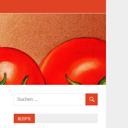
REZEPTE