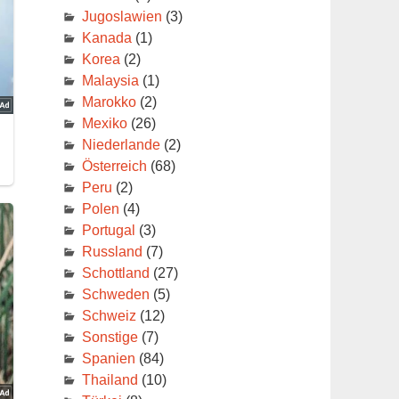
Jugoslawien
(3)
Kanada
(1)
Korea
(2)
Malaysia
(1)
Marokko
(2)
Mexiko
(26)
Niederlande
(2)
Österreich
(68)
Peru
(2)
Polen
(4)
Portugal
(3)
Russland
(7)
Schottland
(27)
Schweden
(5)
Schweiz
(12)
Sonstige
(7)
Spanien
(84)
Thailand
(10)