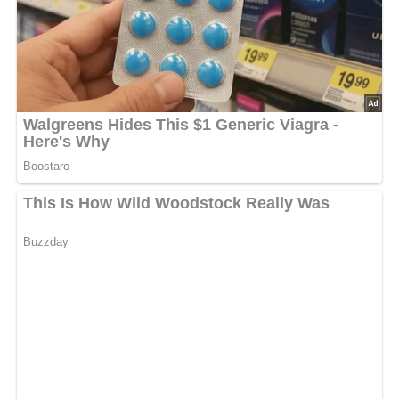
0/5
(0 Bewertungen)