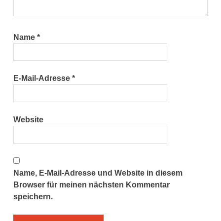
Name
*
E-Mail-Adresse
*
Website
Name, E-Mail-Adresse und Website in diesem
Browser für meinen nächsten Kommentar
speichern.