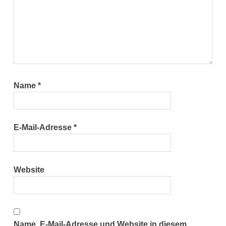
Name
*
E-Mail-Adresse
*
Website
Name, E-Mail-Adresse und Website in diesem