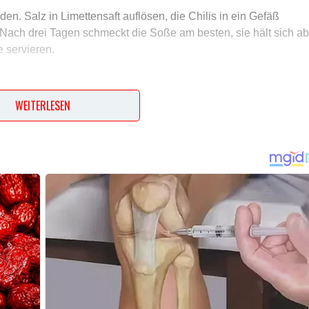
den. Salz in Limettensaft auflösen, die Chilis in ein Gefäß
 Nach drei Tagen schmeckt die Soße am besten, sie hält sich ab
 servieren.
WEITERLESEN