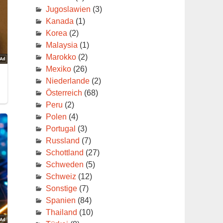
Jugoslawien
(3)
Kanada
(1)
Korea
(2)
Malaysia
(1)
Marokko
(2)
Mexiko
(26)
Niederlande
(2)
Österreich
(68)
Peru
(2)
Polen
(4)
Portugal
(3)
Russland
(7)
Schottland
(27)
Schweden
(5)
Schweiz
(12)
Sonstige
(7)
Spanien
(84)
Thailand
(10)