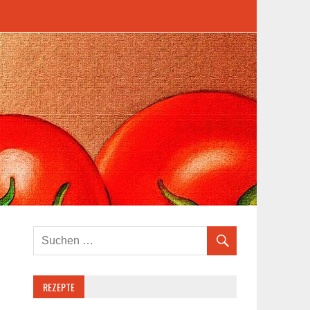
REZEPTE