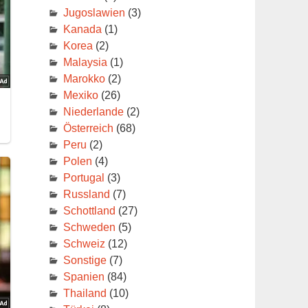
Jugoslawien
(3)
Kanada
(1)
Korea
(2)
Malaysia
(1)
Marokko
(2)
Mexiko
(26)
Niederlande
(2)
Österreich
(68)
Peru
(2)
Polen
(4)
Portugal
(3)
Russland
(7)
Schottland
(27)
Schweden
(5)
Schweiz
(12)
Sonstige
(7)
Spanien
(84)
Thailand
(10)