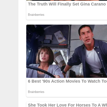
5/5
(7 Bewertungen)