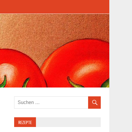
REZEPTE