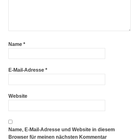
Name
*
E-Mail-Adresse
*
Website
Name, E-Mail-Adresse und Website in diesem
Browser für meinen nächsten Kommentar