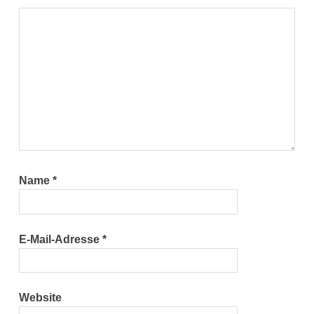
Name
*
E-Mail-Adresse
*
Website