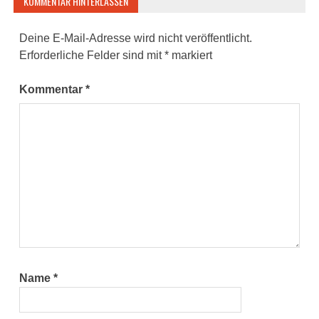
KOMMENTAR HINTERLASSEN
Deine E-Mail-Adresse wird nicht veröffentlicht.
Erforderliche Felder sind mit
*
markiert
Kommentar
*
Name
*