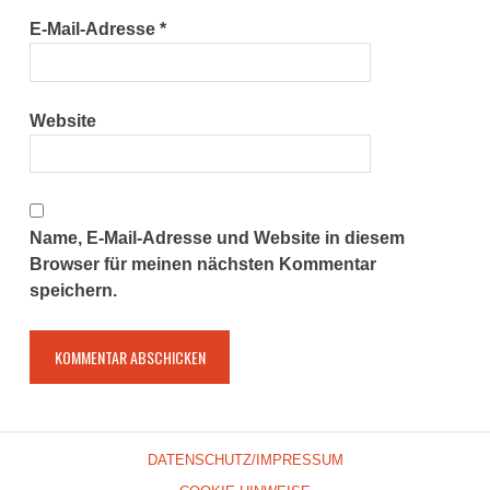
E-Mail-Adresse
*
Website
Name, E-Mail-Adresse und Website in diesem
Browser für meinen nächsten Kommentar
speichern.
DATENSCHUTZ/IMPRESSUM