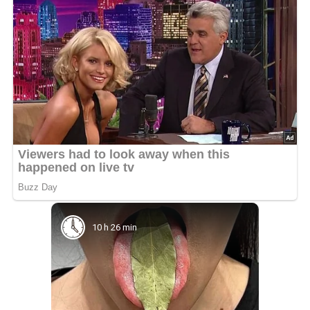
10 h 26 min