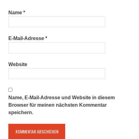
Name
*
E-Mail-Adresse
*
Website
Name, E-Mail-Adresse und Website in diesem
Browser für meinen nächsten Kommentar
speichern.