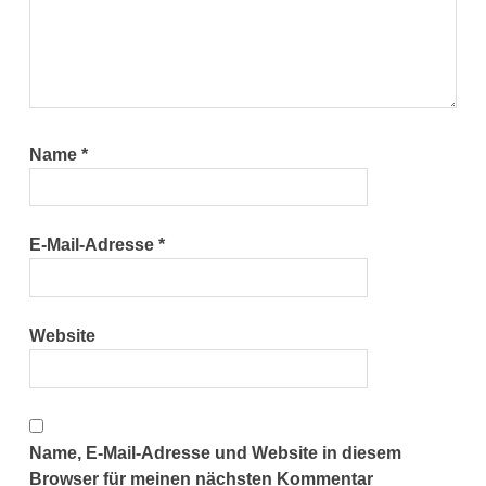
Name
*
E-Mail-Adresse
*
Website
Name, E-Mail-Adresse und Website in diesem
Browser für meinen nächsten Kommentar