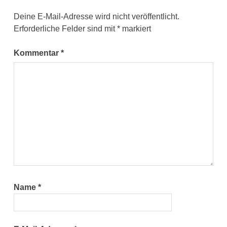
Deine E-Mail-Adresse wird nicht veröffentlicht.
Erforderliche Felder sind mit
*
markiert
Kommentar
*
Name
*