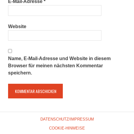
E-Mail-Adresse
*
Website
Name, E-Mail-Adresse und Website in diesem
Browser für meinen nächsten Kommentar
speichern.
DATENSCHUTZ/IMPRESSUM
COOKIE-HINWEISE