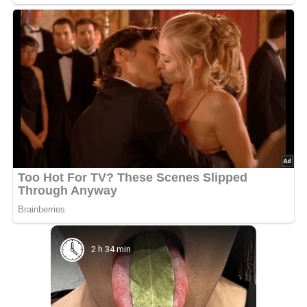
2 h 34 min