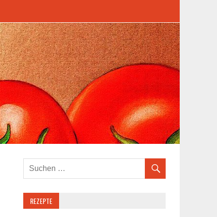
REZEPTE