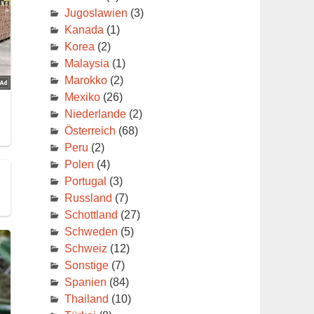
Jugoslawien
(3)
Kanada
(1)
Korea
(2)
Malaysia
(1)
Marokko
(2)
Mexiko
(26)
Niederlande
(2)
Österreich
(68)
Peru
(2)
Polen
(4)
Portugal
(3)
Russland
(7)
Schottland
(27)
Schweden
(5)
Schweiz
(12)
Sonstige
(7)
Spanien
(84)
Thailand
(10)