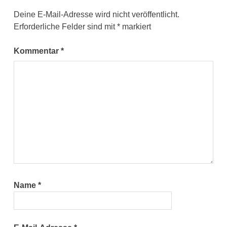
Deine E-Mail-Adresse wird nicht veröffentlicht.
Erforderliche Felder sind mit
*
markiert
Kommentar
*
Name
*