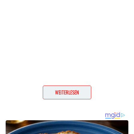
WEITERLESEN