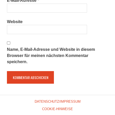
E-Mail-Adresse
*
Website
Name, E-Mail-Adresse und Website in diesem
Browser für meinen nächsten Kommentar
speichern.
DATENSCHUTZ/IMPRESSUM
COOKIE-HINWEISE