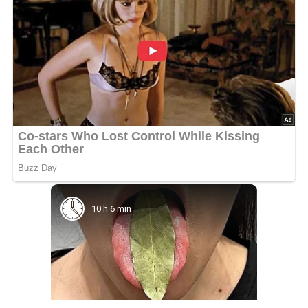
10 h 6 min