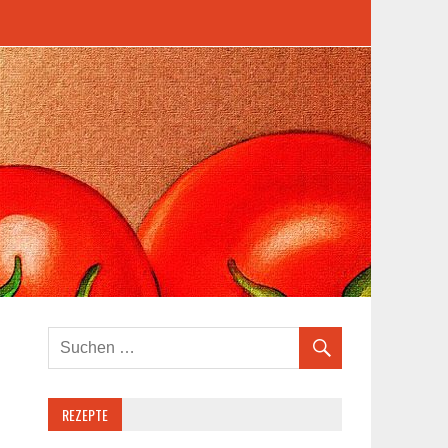
REZEPTE