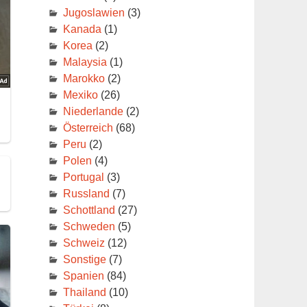
Jugoslawien
(3)
Kanada
(1)
Korea
(2)
Malaysia
(1)
Marokko
(2)
Mexiko
(26)
Niederlande
(2)
Österreich
(68)
Peru
(2)
Polen
(4)
Portugal
(3)
Russland
(7)
Schottland
(27)
Schweden
(5)
Schweiz
(12)
Sonstige
(7)
Spanien
(84)
Thailand
(10)