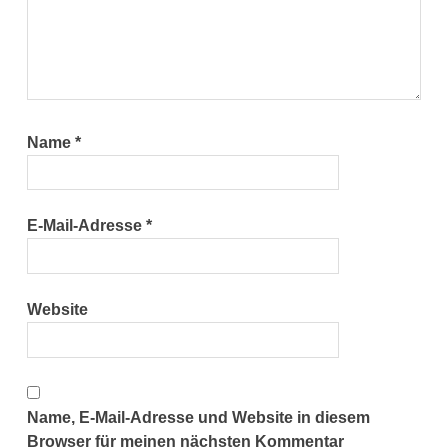
Name
*
E-Mail-Adresse
*
Website
Name, E-Mail-Adresse und Website in diesem
Browser für meinen nächsten Kommentar