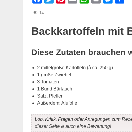
14
Backkartoffeln mit 
Diese Zutaten brauchen 
2 mittelgroße Kartoffeln (à ca. 250 g)
1 große Zwiebel
3 Tomaten
1 Bund Bärlauch
Salz, Pfeffer
Außerdem: Alufolie
Lob, Kritik, Fragen oder Anregungen zum Rez
dieser Seite & auch eine Bewertung!