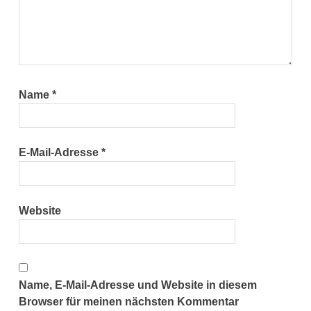
Name
*
E-Mail-Adresse
*
Website
Name, E-Mail-Adresse und Website in diesem
Browser für meinen nächsten Kommentar