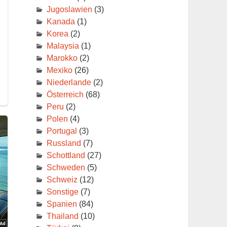
Jugoslawien
(3)
Kanada
(1)
Korea
(2)
Malaysia
(1)
Marokko
(2)
Mexiko
(26)
Niederlande
(2)
Österreich
(68)
Peru
(2)
Polen
(4)
Portugal
(3)
Russland
(7)
Schottland
(27)
Schweden
(5)
Schweiz
(12)
Sonstige
(7)
Spanien
(84)
Thailand
(10)