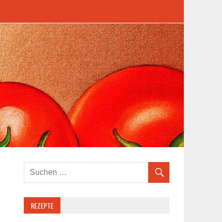
REZEPTE