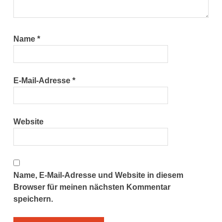
Name
*
E-Mail-Adresse
*
Website
Name, E-Mail-Adresse und Website in diesem
Browser für meinen nächsten Kommentar
speichern.