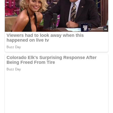
5/5
(2 Bewertungen)