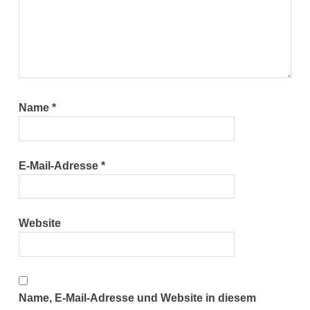
Name
*
E-Mail-Adresse
*
Website
Name, E-Mail-Adresse und Website in diesem