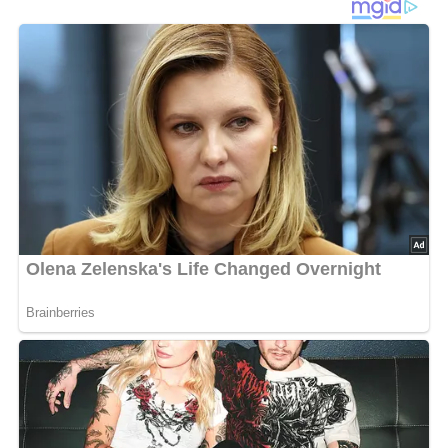
abschmecken.