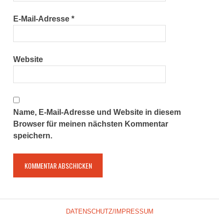
E-Mail-Adresse
*
Website
Name, E-Mail-Adresse und Website in diesem
Browser für meinen nächsten Kommentar
speichern.
DATENSCHUTZ/IMPRESSUM