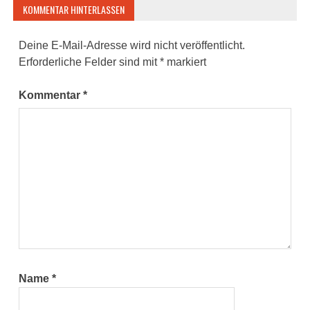
KOMMENTAR HINTERLASSEN
Deine E-Mail-Adresse wird nicht veröffentlicht.
Erforderliche Felder sind mit
*
markiert
Kommentar
*
Name
*