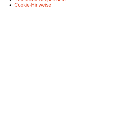
Cookie-Hinweise