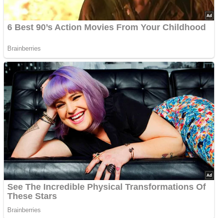
Deine Rezept-Bewertung!?