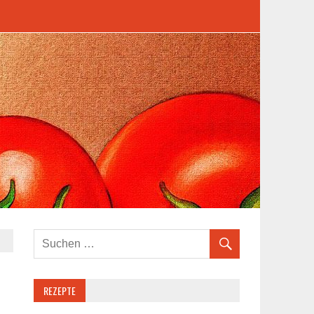
REZEPTE