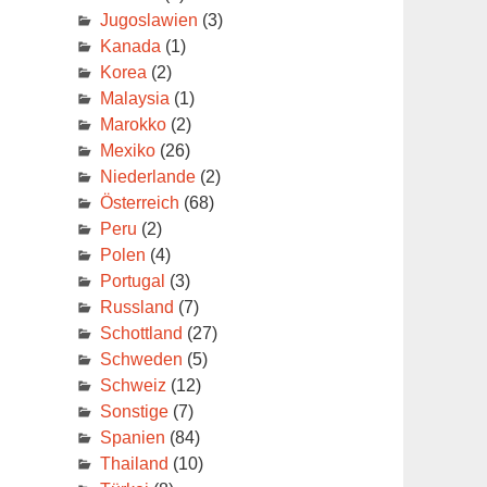
Jugoslawien
(3)
Kanada
(1)
Korea
(2)
Malaysia
(1)
Marokko
(2)
Mexiko
(26)
Niederlande
(2)
Österreich
(68)
Peru
(2)
Polen
(4)
Portugal
(3)
Russland
(7)
Schottland
(27)
Schweden
(5)
Schweiz
(12)
Sonstige
(7)
Spanien
(84)
Thailand
(10)