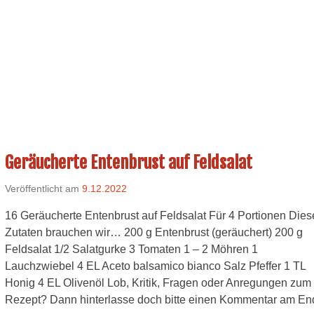
Geräucherte Entenbrust auf Feldsalat
Veröffentlicht am
9.12.2022
16 Geräucherte Entenbrust auf Feldsalat Für 4 Portionen Dies
Zutaten brauchen wir… 200 g Entenbrust (geräuchert) 200 g
Feldsalat 1/2 Salatgurke 3 Tomaten 1 – 2 Möhren 1
Lauchzwiebel 4 EL Aceto balsamico bianco Salz Pfeffer 1 TL
Honig 4 EL Olivenöl Lob, Kritik, Fragen oder Anregungen zum
Rezept? Dann hinterlasse doch bitte einen Kommentar am En